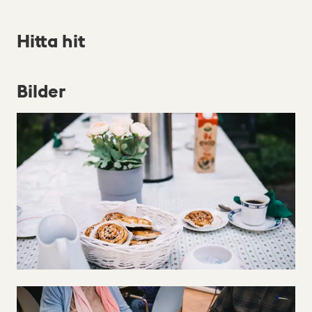
Hitta hit
Bilder