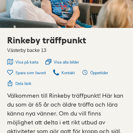
Rinkeby träffpunkt
Västerby backe 13
Visa på karta
Visa alla bilder
Spara som favorit
Kontakt
Öppettider
Dela länk
Välkommen till Rinkeby träffpunkt! Här kan
du som är 65 år och äldre träffa och lära
känna nya vänner. Om du vill finns
möjlighet att delta i ett rikt utbud av
aktiviteter som gör gott för kropp och själ.