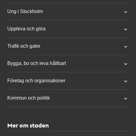
Ung i Stockholm
Uppleva och göra
Trafik och gator
Bygga, bo och leva hållbart
Företag och organisationer
Kommun och politik
Mer om staden