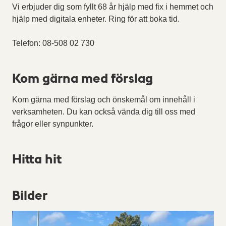
Vi erbjuder dig som fyllt 68 år hjälp med fix i hemmet och
hjälp med digitala enheter. Ring för att boka tid.
Telefon: 08-508 02 730
Kom gärna med förslag
Kom gärna med förslag och önskemål om innehåll i
verksamheten. Du kan också vända dig till oss med
frågor eller synpunkter.
Hitta hit
Bilder