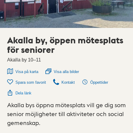
Akalla by, öppen mötesplats
för seniorer
Akalla by 10–11
Visa på karta
Visa alla bilder
Spara som favorit
Kontakt
Öppettider
Dela länk
Akalla bys öppna mötesplats vill ge dig som
senior möjligheter till aktiviteter och social
gemenskap.