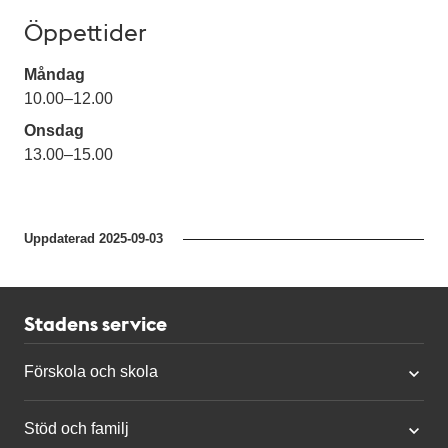
Öppettider
Måndag
10.00
–
12.00
Onsdag
13.00
–
15.00
Uppdaterad
2025-09-03
Stadens service
Förskola och skola
Stöd och familj