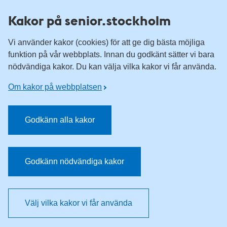
Till övergripande innehåll för webbplatsen
Kakor på senior.stockholm
Vi använder kakor (cookies) för att ge dig bästa möjliga
funktion på vår webbplats. Innan du godkänt sätter vi bara
nödvändiga kakor. Du kan välja vilka kakor vi får använda.
Om kakor på webbplatsen
Godkänn alla kakor
Godkänn nödvändiga kakor
Välj vilka kakor vi får använda