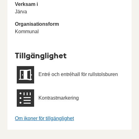
Verksam i
Järva
Organisationsform
Kommunal
Tillgänglighet
Entré och entréhall för rullstolsburen
Kontrastmarkering
Om ikoner för tillgänglighet