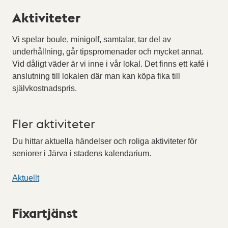
Aktiviteter
Vi spelar boule, minigolf, samtalar, tar del av
underhållning, går tipspromenader och mycket annat.
Vid dåligt väder är vi inne i vår lokal. Det finns ett kafé i
anslutning till lokalen där man kan köpa fika till
självkostnadspris.
Fler aktiviteter
Du hittar aktuella händelser och roliga aktiviteter för
seniorer i Järva i stadens kalendarium.
Aktuellt
Fixartjänst