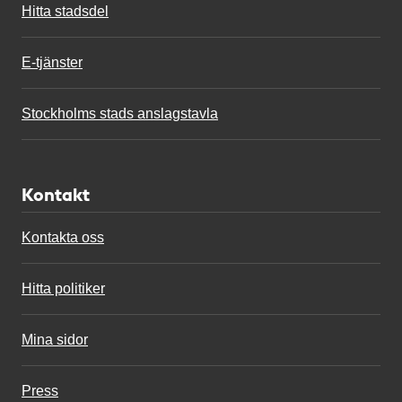
Hitta stadsdel
E-tjänster
Stockholms stads anslagstavla
Kontakt
Kontakta oss
Hitta politiker
Mina sidor
Press