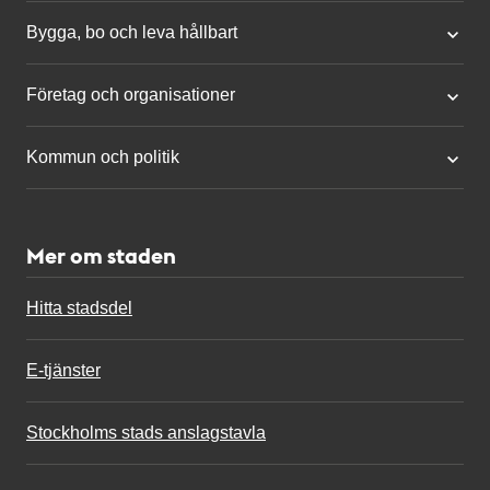
Bygga, bo och leva hållbart
Företag och organisationer
Kommun och politik
Mer om staden
Hitta stadsdel
E-tjänster
Stockholms stads anslagstavla