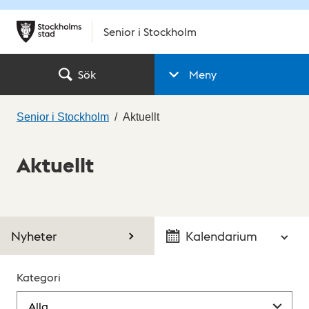
Senior i Stockholm
Sök
Meny
Senior i Stockholm
Aktuellt
Aktuellt
Nyheter
Kalendarium
Kategori