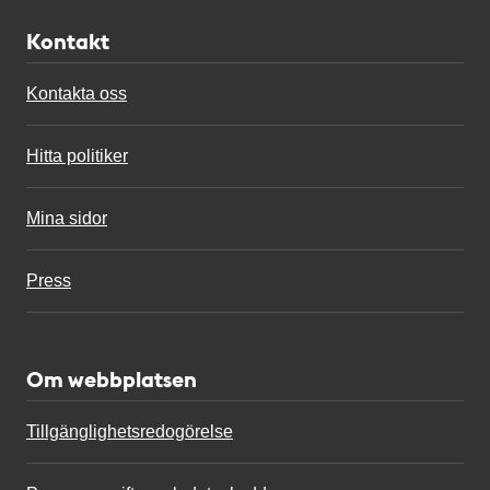
Kontakt
Kontakta oss
Hitta politiker
Mina sidor
Press
Om webbplatsen
Tillgänglighetsredogörelse