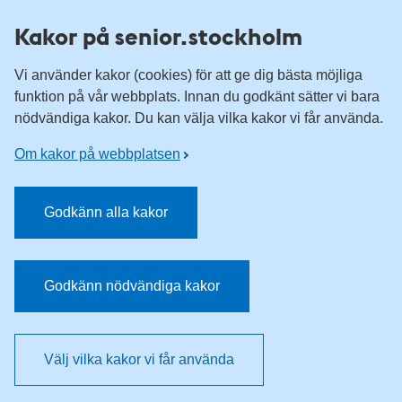
Till övergripande innehåll för webbplatsen
Kakor på senior.stockholm
Vi använder kakor (cookies) för att ge dig bästa möjliga
funktion på vår webbplats. Innan du godkänt sätter vi bara
nödvändiga kakor. Du kan välja vilka kakor vi får använda.
Om kakor på webbplatsen
Godkänn alla kakor
Godkänn nödvändiga kakor
Välj vilka kakor vi får använda