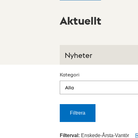
Aktuellt
Nyheter
Kategori
Filtrera
Filterval:
Enskede-Årsta-Vantör
R