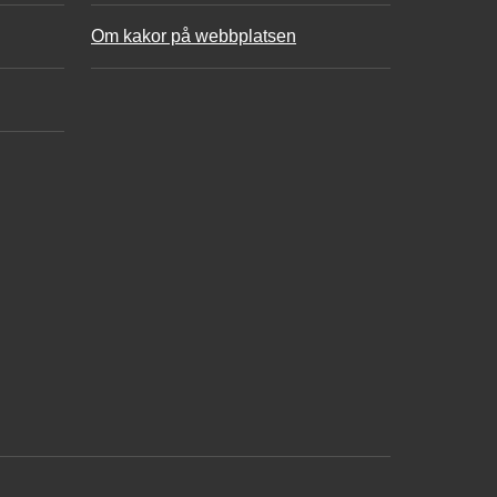
Om kakor på webbplatsen