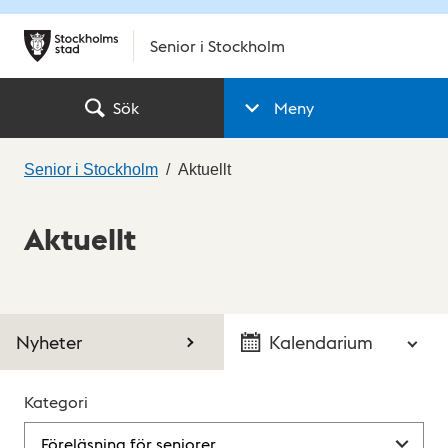
Senior i Stockholm
Sök
Meny
Senior i Stockholm
Aktuellt
Aktuellt
Nyheter
Kalendarium
Kategori