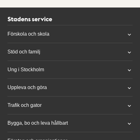
Stadens service
Förskola och skola
Stöd och familj
Ung i Stockholm
Uppleva och göra
Trafik och gator
Bygga, bo och leva hållbart