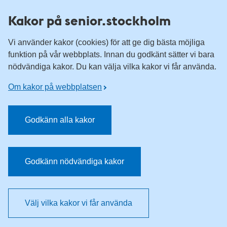
Till övergripande innehåll för webbplatsen
Kakor på senior.stockholm
Vi använder kakor (cookies) för att ge dig bästa möjliga
funktion på vår webbplats. Innan du godkänt sätter vi bara
nödvändiga kakor. Du kan välja vilka kakor vi får använda.
Om kakor på webbplatsen
Godkänn alla kakor
Godkänn nödvändiga kakor
Välj vilka kakor vi får använda