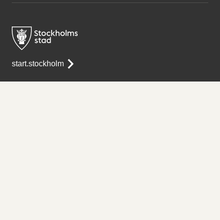
start.stockholm